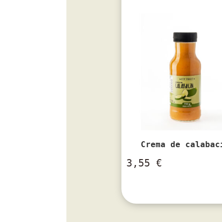
Crema de calabac
3,55
€