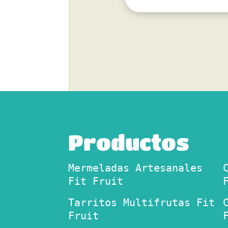
Productos
Mermeladas Artesanales
Fit Fruit
Tarritos Multifrutas Fit
Fruit