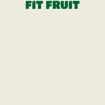
FIT FRUIT