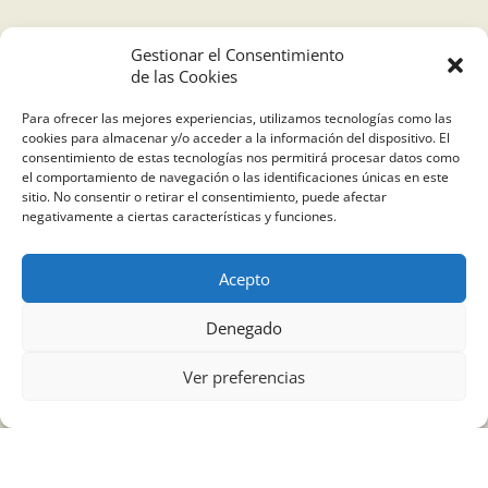
Gestionar el Consentimiento
de las Cookies
Para ofrecer las mejores experiencias, utilizamos tecnologías como las
cookies para almacenar y/o acceder a la información del dispositivo. El
consentimiento de estas tecnologías nos permitirá procesar datos como
el comportamiento de navegación o las identificaciones únicas en este
sitio. No consentir o retirar el consentimiento, puede afectar
negativamente a ciertas características y funciones.
Acepto
Denegado
Ver preferencias