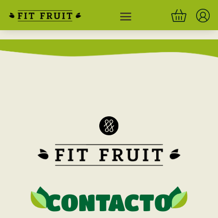
CONTACTO