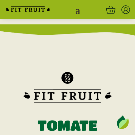
TOMATE