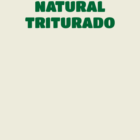
NATURAL
TRITURADO