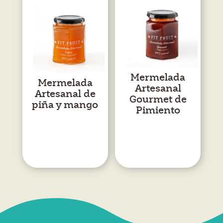
Mermelada
Mermelada
Artesanal
Artesanal de
Gourmet de
piña y mango
Pimiento