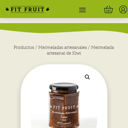
Productos
/
Mermeladas artesanales
/ Mermelada
artesanal de Kiwi