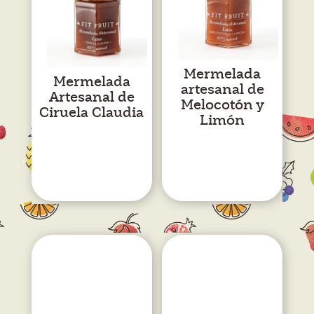
Mermelada
Mermelada
artesanal de
Artesanal de
Melocotón y
Ciruela Claudia
Limón