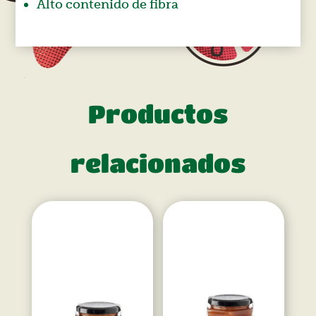
Alto contenido de fibra
Productos
relacionados