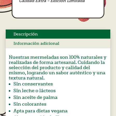
Calidad Extra – Edición Limitada
Descripción
Información adicional
Nuestras mermeladas son 100% naturales y
realizadas de forma artesanal. Cuidando la
selección del producto y calidad del
mismo, logrando un sabor auténtico y una
textura natural.
Sin conservantes
Sin leche o lácteos
Sin aceite de palma
Sin colorantes
Apta para dietas vegana