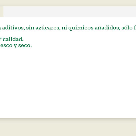
 aditivos, sin azúcares, ni químicos añadidos, sólo f
 calidad.
esco y seco.