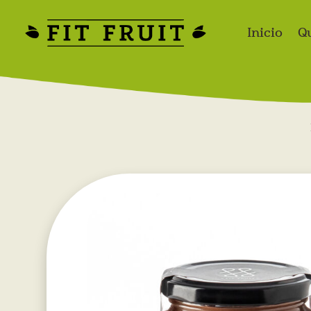
Inicio
Q