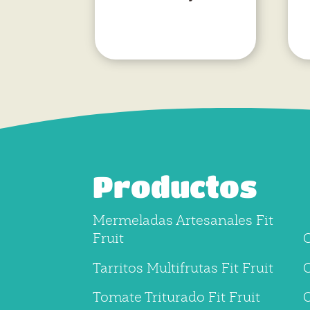
Productos
Mermeladas Artesanales Fit
Fruit
C
Tarritos Multifrutas Fit Fruit
C
Tomate Triturado Fit Fruit
O