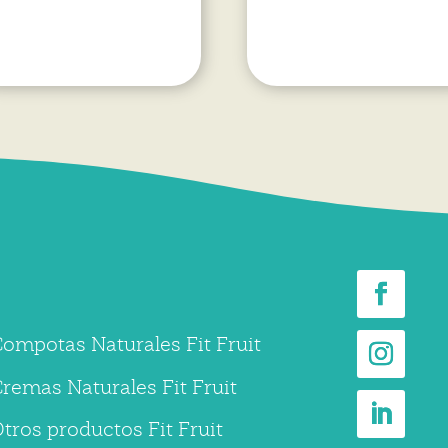
ompotas Naturales Fit Fruit
remas Naturales Fit Fruit
tros productos Fit Fruit